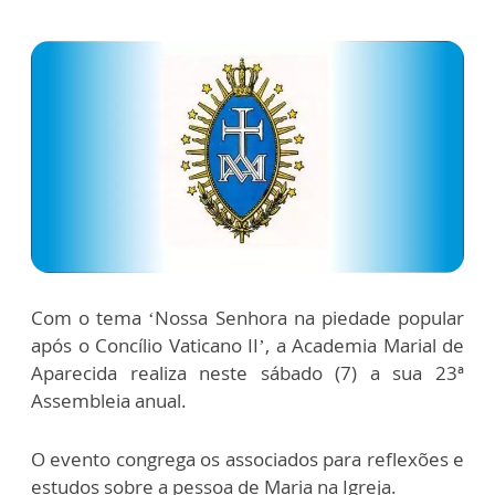
Com o tema ‘Nossa Senhora na piedade popular
após o Concílio Vaticano II’, a Academia Marial de
Aparecida realiza neste sábado (7) a sua 23ª
Assembleia anual.
O evento congrega os associados para reflexões e
estudos sobre a pessoa de Maria na Igreja.