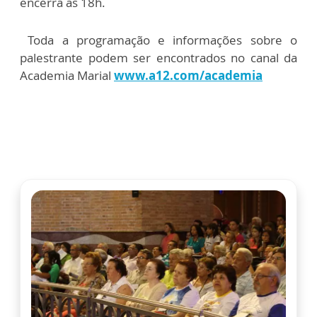
encerra às 18h.
Toda a programação e informações sobre o
palestrante podem ser encontrados no canal da
Academia Marial
www.a12.com/academia