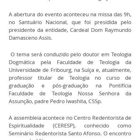
A abertura do evento aconteceu na missa das 9h,
no Santuário Nacional, que foi presidida pelo
presidente da entidade, Cardeal Dom Raymundo
Damasceno Assis.
O tema será conduzido pelo doutor em Teologia
Dogmática pela Faculdade de Teologia da
Universidade de Fribourg, na Suíça e, atualmente,
professor titular de Teologia no curso de
graduação e pós-graduação na Pontifícia
Faculdade de Teologia Nossa Senhora da
Assunção, padre Pedro Iwashita, CSSp.
A assembleia acontece no Centro Redentorista de
Espiritualidade (CERESP), conhecido como
Seminário Redentorista Santo Afonso. O encontro