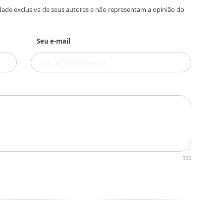
dade exclusiva de seus autores e não representam a opinião do
Seu e-mail
500