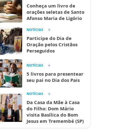
Conheça um livro de
orações seletas de Santo
Afonso Maria de Ligório
NOTÍCIAS
Participe do Dia de
Oração pelos Cristãos
Perseguidos
NOTÍCIAS
5 livros para presentear
seu pai no Dia dos Pais
NOTÍCIAS
Da Casa da Mãe à Casa
do Filho: Dom Mário
visita Basílica do Bom
Jesus em Tremembé (SP)