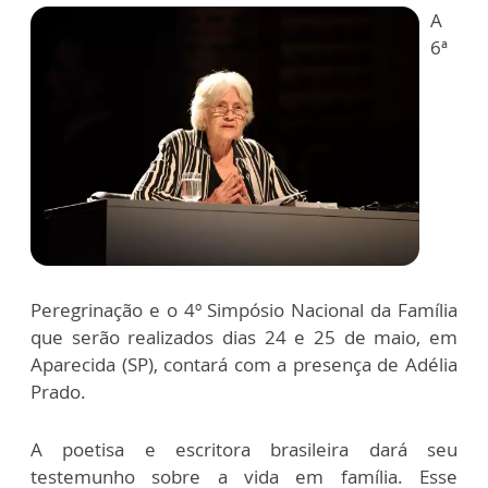
A
6ª
Peregrinação e o 4º Simpósio Nacional da Família
que serão realizados dias 24 e 25 de maio, em
Aparecida (SP), contará com a presença de Adélia
Prado.
A poetisa e escritora brasileira dará seu
testemunho sobre a vida em família. Esse