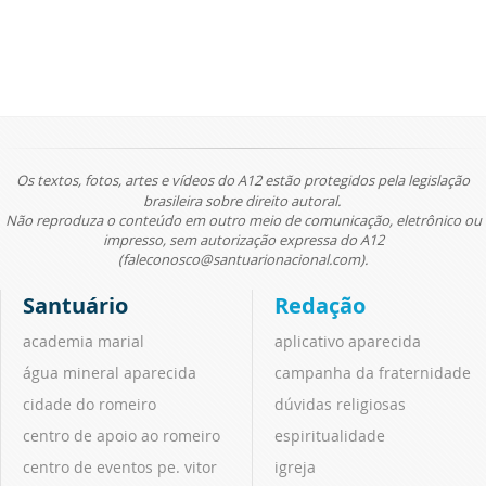
Os textos, fotos, artes e vídeos do A12 estão protegidos pela legislação
brasileira sobre direito autoral.
Não reproduza o conteúdo em outro meio de comunicação, eletrônico ou
impresso, sem autorização expressa do A12
(faleconosco@santuarionacional.com).
Santuário
Redação
academia marial
aplicativo aparecida
água mineral aparecida
campanha da fraternidade
cidade do romeiro
dúvidas religiosas
centro de apoio ao romeiro
espiritualidade
centro de eventos pe. vitor
igreja