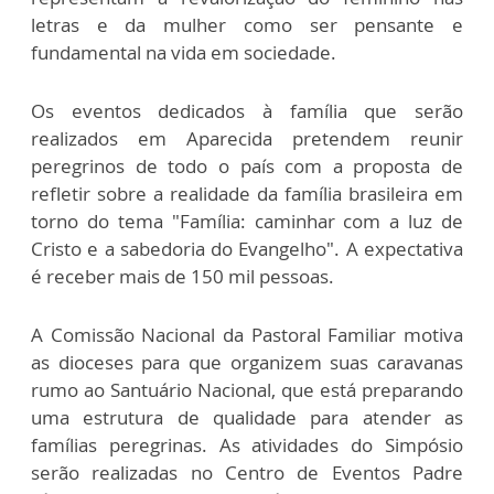
letras e da mulher como ser pensante e
fundamental na vida em sociedade.
Os eventos dedicados à família que serão
realizados em Aparecida pretendem reunir
peregrinos de todo o país com a proposta de
refletir sobre a realidade da família brasileira em
torno do tema "Família: caminhar com a luz de
Cristo e a sabedoria do Evangelho". A expectativa
é receber mais de 150 mil pessoas.
A Comissão Nacional da Pastoral Familiar motiva
as dioceses para que organizem suas caravanas
rumo ao Santuário Nacional, que está preparando
uma estrutura de qualidade para atender as
famílias peregrinas. As atividades do Simpósio
serão realizadas no Centro de Eventos Padre