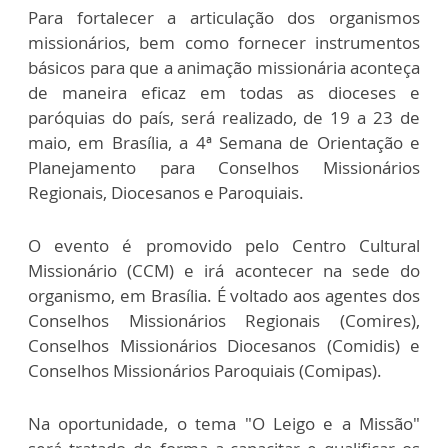
Para fortalecer a articulação dos organismos
missionários, bem como fornecer instrumentos
básicos para que a animação missionária aconteça
de maneira eficaz em todas as dioceses e
paróquias do país, será realizado, de 19 a 23 de
maio, em Brasília, a 4ª Semana de Orientação e
Planejamento para Conselhos Missionários
Regionais, Diocesanos e Paroquiais.
O evento é promovido pelo Centro Cultural
Missionário (CCM) e irá acontecer na sede do
organismo, em Brasília. É voltado aos agentes dos
Conselhos Missionários Regionais (Comires),
Conselhos Missionários Diocesanos (Comidis) e
Conselhos Missionários Paroquiais (Comipas).
Na oportunidade, o tema "O Leigo e a Missão"