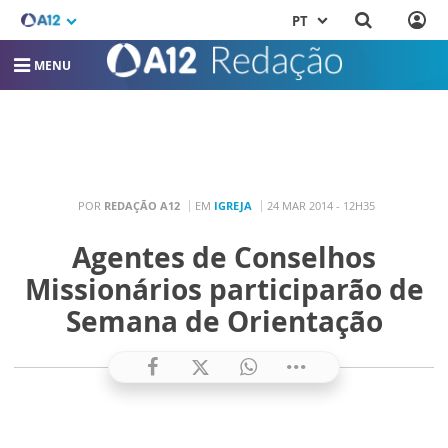
PT
MENU
POR
REDAÇÃO A12
EM
IGREJA
24 MAR 2014 - 12H35
Agentes de Conselhos
Missionários participarão de
Semana de Orientação