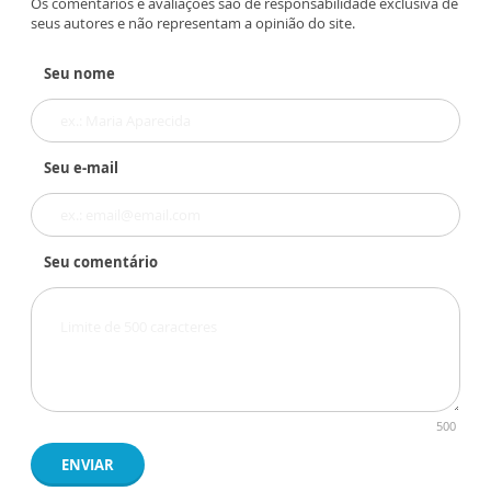
Os comentários e avaliações são de responsabilidade exclusiva de
seus autores e não representam a opinião do site.
Seu nome
Seu e-mail
Seu comentário
500
ENVIAR