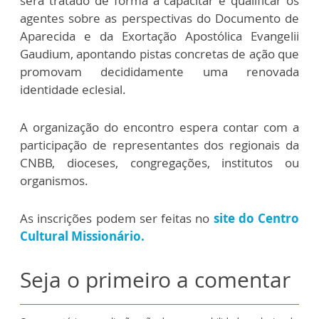
será tratado de forma a capacitar e qualificar os
agentes sobre as perspectivas do Documento de
Aparecida e da Exortação Apostólica Evangelii
Gaudium, apontando pistas concretas de ação que
promovam decididamente uma renovada
identidade eclesial.
A organização do encontro espera contar com a
participação de representantes dos regionais da
CNBB, dioceses, congregações, institutos ou
organismos.
As inscrições podem ser feitas no
site do Centro
Cultural Missionário.
Seja o primeiro a comentar