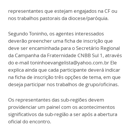
representantes que estejam engajados na CF ou
nos trabalhos pastorais da diocese/paróquia.
Segundo Toninho, os agentes interessados
deverão preencher uma ficha de inscrição que
deve ser encaminhada para o Secretário Regional
da Campanha da Fraternidade CNBB Sul 1, através
do e-mail toninhoevangelista@yahoo.com.br Ele
explica ainda que cada participante deverá indicar
na ficha de inscrição três opções de tema, em que
deseja participar nos trabalhos de grupo/oficinas.
Os representantes das sub-regiões devem
providenciar um painel com os acontecimentos
significativos da sub-região a ser após a abertura
oficial do encontro.