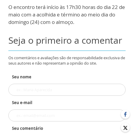
O encontro terá início às 17h30 horas do dia 22 de
maio com a acolhida e término ao meio dia do
domingo (24) com o almoço.
Seja o primeiro a comentar
Os comentários e avaliações são de responsabilidade exclusiva de
seus autores e não representam a opinião do site.
Seu nome
Seu e-mail
Seu comentário