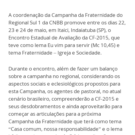
A coordenação da Campanha da Fraternidade do
Regional Sul 1 da CNBB promove entre os dias 22,
23 e 24 de maio, em Itaici, Indaiatuba (SP), o
Encontro Estadual de Avaliação da CF-2015, que
teve como lema Eu vim para servir (Mc 10,45) e
tema Fraternidade – Igreja e Sociedade.
Durante o encontro, além de fazer um balanço
sobre a campanha no regional, considerando os
aspectos sociais e eclesiológicos propostos para
esta Campanha, os agentes de pastoral, no atual
cenário brasileiro, compreenderão a CF-2015 e
seus desdobramentos e ainda aproveitarão para
começar as articulações para a próxima
Campanha da Fraternidade que terá como tema
“Casa comum, nossa responsabilidade” e o lema