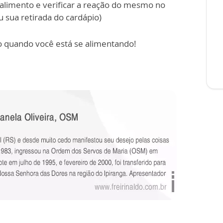
 alimento e verificar a reação do mesmo no
u sua retirada do cardápio)
o quando você está se alimentando!