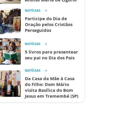
NOTÍCIAS
Participe do Dia de
Oração pelos Cristãos
Perseguidos
NOTÍCIAS
5 livros para presentear
seu pai no Dia dos Pais
NOTÍCIAS
Da Casa da Mãe à Casa
do Filho: Dom Mário
visita Basílica do Bom
Jesus em Tremembé (SP)