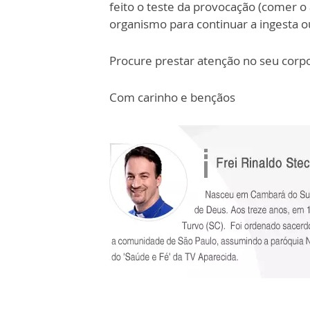
feito o teste da provocação (comer o
organismo para continuar a ingesta o
Procure prestar atenção no seu corp
Com carinho e bençãos