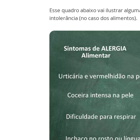
Esse quadro abaixo vai ilustrar algum
intolerância (no caso dos alimentos).