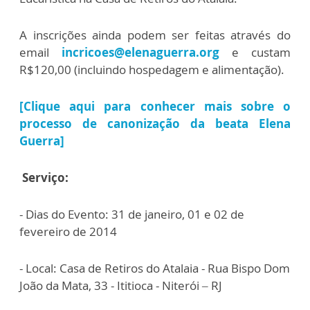
A inscrições ainda podem ser feitas através do
email
incricoes@elenaguerra.org
e custam
R$120,00 (incluindo hospedagem e alimentação).
[Clique aqui para conhecer mais sobre o
processo de canonização da beata Elena
Guerra]
Serviço:
- Dias do Evento: 31 de janeiro, 01 e 02 de
fevereiro de 2014
- Local: Casa de Retiros do Atalaia - Rua Bispo Dom
João da Mata, 33 - Ititioca - Niterói – RJ