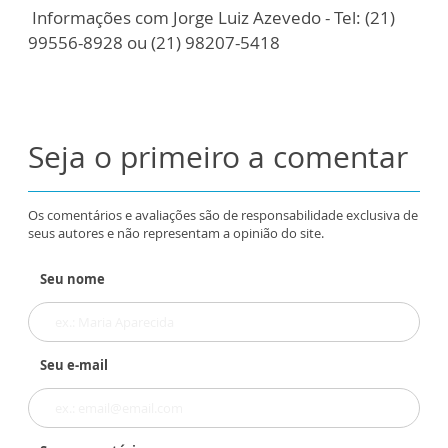
Informações com Jorge Luiz Azevedo - Tel: (21)
99556-8928 ou (21) 98207-5418
Seja o primeiro a comentar
Os comentários e avaliações são de responsabilidade exclusiva de
seus autores e não representam a opinião do site.
Seu nome
Seu e-mail