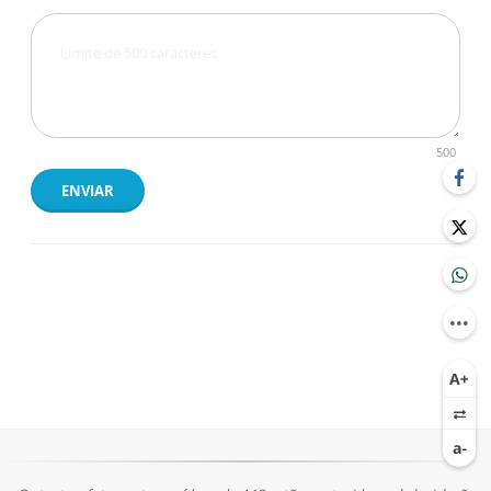
500
ENVIAR