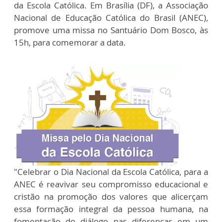
da Escola Católica. Em Brasília (DF), a Associação
Nacional de Educação Católica do Brasil (ANEC),
promove uma missa no Santuário Dom Bosco, às
15h, para comemorar a data.
"Celebrar o Dia Nacional da Escola Católica, para a
ANEC é reavivar seu compromisso educacional e
cristão na promoção dos valores que alicerçam
essa formação integral da pessoa humana, na
fomentação do diálogo nas diferenças em um