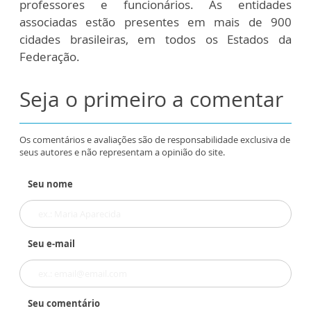
professores e funcionários. As entidades
associadas estão presentes em mais de 900
cidades brasileiras, em todos os Estados da
Federação.
Seja o primeiro a comentar
Os comentários e avaliações são de responsabilidade exclusiva de
seus autores e não representam a opinião do site.
Seu nome
Seu e-mail
Seu comentário