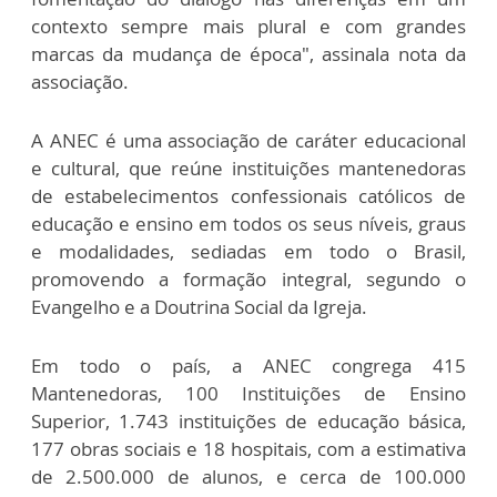
contexto sempre mais plural e com grandes
marcas da mudança de época", assinala nota da
associação.
A ANEC é uma associação de caráter educacional
e cultural, que reúne instituições mantenedoras
de estabelecimentos confessionais católicos de
educação e ensino em todos os seus níveis, graus
e modalidades, sediadas em todo o Brasil,
promovendo a formação integral, segundo o
Evangelho e a Doutrina Social da Igreja.
Em todo o país, a ANEC congrega 415
Mantenedoras, 100 Instituições de Ensino
Superior, 1.743 instituições de educação básica,
177 obras sociais e 18 hospitais, com a estimativa
de 2.500.000 de alunos, e cerca de 100.000