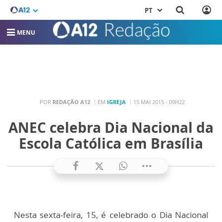
PT
MENU
POR
REDAÇÃO A12
EM
IGREJA
15 MAI 2015 - 09H22
ANEC celebra Dia Nacional da
Escola Católica em Brasília
Nesta sexta-feira, 15, é celebrado o Dia Nacional