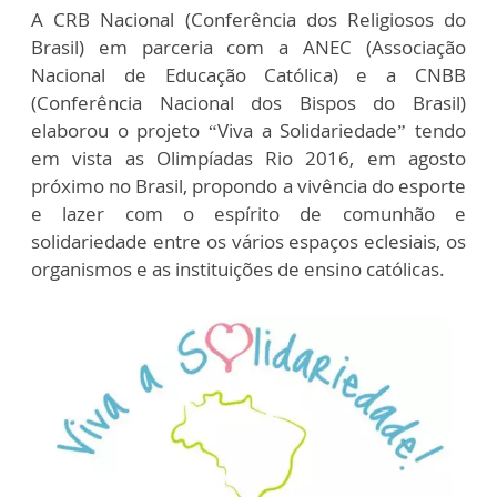
A CRB Nacional (Conferência dos Religiosos do
Brasil) em parceria com a ANEC (Associação
Nacional de Educação Católica) e a CNBB
(Conferência Nacional dos Bispos do Brasil)
elaborou o projeto “Viva a Solidariedade” tendo
em vista as Olimpíadas Rio 2016, em agosto
próximo no Brasil, propondo a vivência do esporte
e lazer com o espírito de comunhão e
solidariedade entre os vários espaços eclesiais, os
organismos e as instituições de ensino católicas.