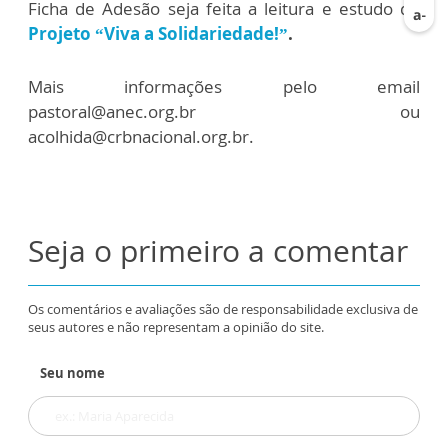
Ficha de Adesão seja feita a leitura e estudo do
Projeto “Viva a Solidariedade!”
.
Mais informações pelo email
pastoral@anec.org.br ou
acolhida@crbnacional.org.br.
Seja o primeiro a comentar
Os comentários e avaliações são de responsabilidade exclusiva de
seus autores e não representam a opinião do site.
Seu nome