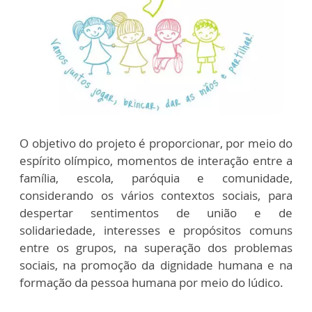
O objetivo do projeto é proporcionar, por meio do
espírito olímpico, momentos de interação entre a
família, escola, paróquia e comunidade,
considerando os vários contextos sociais, para
despertar sentimentos de união e de
solidariedade, interesses e propósitos comuns
entre os grupos, na superação dos problemas
sociais, na promoção da dignidade humana e na
formação da pessoa humana por meio do lúdico.