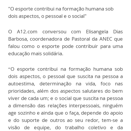
"O esporte contribui na formação humana sob
dois aspectos, o pessoal e o social"
O A12.com conversou com Elisangela Dias
Barbosa, coordenadora de Pastoral da ANEC que
falou como o esporte pode contribuir para uma
educação mais solidária.
“O esporte contribui na formação humana sob
dois aspectos, o pessoal que suscita na pessoa a
autoestima, determinação na vida, foco nas
prioridades, além dos aspectos salutares do bem
viver de cada um; e o social que suscita na pessoa
a dimensão das relações interpessoais, ninguém
age sozinho e ainda que o faça, depende do apoio
e do suporte de outros ao seu redor, tem-se a
visão de equipe, do trabalho coletivo e da