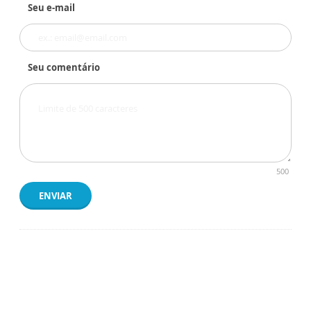
Seu e-mail
Seu comentário
500
ENVIAR