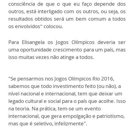
consciência de que o que eu faço depende dos
outros, está interligado com os outros, ou seja, os
resultados obtidos será um bem comum a todos
os envolvidos” colocou.
Para Elisangela os Jogos Olímpicos deveria ser
uma oportunidade crescimento para um país, mas
isso muitas vezes não atinge a todos.
"Se pensarmos nos Jogos Olímpicos Rio 2016,
sabemos que todo investimento feito (ou não), a
nível nacional e internacional, tem que deixar um
legado cultural e social para o país que acolhe. Isso
na teoria. Na prática, tem-se um evento
internacional, que gera empolgação e patriotismo,
mas que é seletivo, infelizmente".