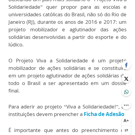
Solidariedade” quer propor para as escolas e
universidades católicas do Brasil, não só do Rio de
Janeiro (RJ), durante os anos de 2016 e 2017: um
projeto mobilizador e aglutinador das ações
solidárias desenvolvidas a partir do esporte e do
lúdico.
​O Projeto Viva a Solidariedade é um projeto
mobilizador de ações solidárias e se constituirá
em um projeto aglutinador de ações solidárias de
todo o Brasil a ser apresentado em um dossiê
final.
Para aderir ao projeto “Viva a Solidariedade!”, as
instituições devem preencher a
Ficha de Adesão
.
É importante que antes do preenchimento da