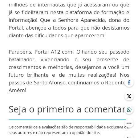
milhões de internautas que já acessaram ou que
já se fidelizaram nesta plataforma de formação e
informação! Que a Senhora Aparecida, dona do
Portal, abençoe a todos para que não desistamos
diante das dificuldades que aparecerem!
Parabéns, Portal A12.com! Olhando seu passado
batalhador, vivenciando o seu presente de
crescimentos e melhorias, desejamos a você um
futuro brilhante e de muitas realizações! Nos
passos de Santo Afonso, continuamos o Redentor!
Amém!
Seja o primeiro a comentar
Os comentários e avaliações são de responsabilidade exclusiva de
seus autores e não representam a opinião do site.