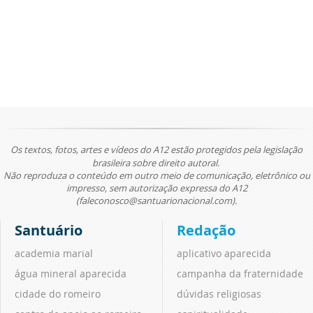
Os textos, fotos, artes e vídeos do A12 estão protegidos pela legislação
brasileira sobre direito autoral.
Não reproduza o conteúdo em outro meio de comunicação, eletrônico ou
impresso, sem autorização expressa do A12
(faleconosco@santuarionacional.com).
Santuário
Redação
academia marial
aplicativo aparecida
água mineral aparecida
campanha da fraternidade
cidade do romeiro
dúvidas religiosas