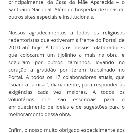
principalmente, da Casa da Mãe Aparecida – o
Santuário Nacional. Além de hospedar dezenas de
outros sites especiais e institucionais.
Nossos agradecimentos a todos os religiosos
redentoristas que estiveram à frente do Portal, de
2010 até hoje. A todos os nossos colaboradores
que colocaram um tijolinho a mais na obra, e
seguiram por outros caminhos, levando no
coração a gratidão por terem trabalhado no
Portal. A todos os 17 colaboradores atuais, que
“suam a camisa”, diariamente, para responder às
exigências cada vez maiores. A todos os
voluntários que são essenciais para o
enriquecimento de ideias e de sugestões para o
melhoramento dessa obra.
Enfim, o nosso muito obrigado especialmente aos