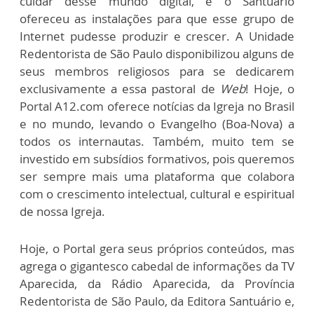
cuidar desse mundo digital, e o Santuário
ofereceu as instalações para que esse grupo de
Internet pudesse produzir e crescer. A Unidade
Redentorista de São Paulo disponibilizou alguns de
seus membros religiosos para se dedicarem
exclusivamente a essa pastoral de
Web
! Hoje, o
Portal A12.com oferece notícias da Igreja no Brasil
e no mundo, levando o Evangelho (Boa-Nova) a
todos os internautas. Também, muito tem se
investido em subsídios formativos, pois queremos
ser sempre mais uma plataforma que colabora
com o crescimento intelectual, cultural e espiritual
de nossa Igreja.
Hoje, o Portal gera seus próprios conteúdos, mas
agrega o gigantesco cabedal de informações da TV
Aparecida, da Rádio Aparecida, da Província
Redentorista de São Paulo, da Editora Santuário e,