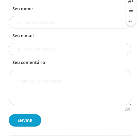
Seu nome
Seu e-mail
Seu comentário
500
ENVIAR