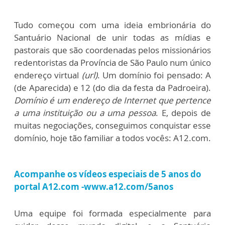
Tudo começou com uma ideia embrionária do
Santuário Nacional de unir todas as mídias e
pastorais que são coordenadas pelos missionários
redentoristas da Província de São Paulo num único
endereço virtual
(url)
. Um domínio foi pensado: A
(de Aparecida) e 12 (do dia da festa da Padroeira).
Domínio é um endereço de Internet que pertence
a uma instituição ou a uma pessoa
. E, depois de
muitas negociações, conseguimos conquistar esse
domínio, hoje tão familiar a todos vocês: A12.com.
Acompanhe os vídeos especiais de 5 anos do
portal A12.com -
www.a12.com/5anos
Uma equipe foi formada especialmente para