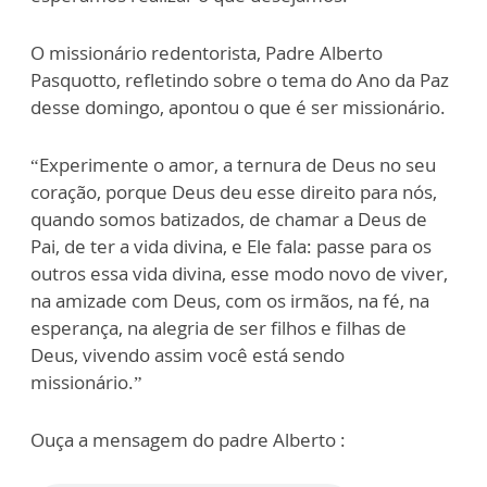
O missionário redentorista, Padre Alberto
Pasquotto, refletindo sobre o tema do Ano da Paz
desse domingo, apontou o que é ser missionário.
“Experimente o amor, a ternura de Deus no seu
coração, porque Deus deu esse direito para nós,
quando somos batizados, de chamar a Deus de
Pai, de ter a vida divina, e Ele fala: passe para os
outros essa vida divina, esse modo novo de viver,
na amizade com Deus, com os irmãos, na fé, na
esperança, na alegria de ser filhos e filhas de
Deus, vivendo assim você está sendo
missionário.”
Ouça a mensagem do padre Alberto :