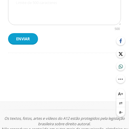
500
ENVIAR
Os textos, fotos, artes e vídeos do A12 estão protegidos pela legislação
brasileira sobre direito autoral.