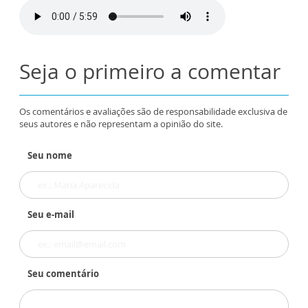
Seja o primeiro a comentar
Os comentários e avaliações são de responsabilidade exclusiva de
seus autores e não representam a opinião do site.
Seu nome
Seu e-mail
Seu comentário