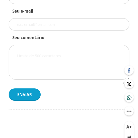
Seu e-mail
Seu comentário
500
ENVIAR