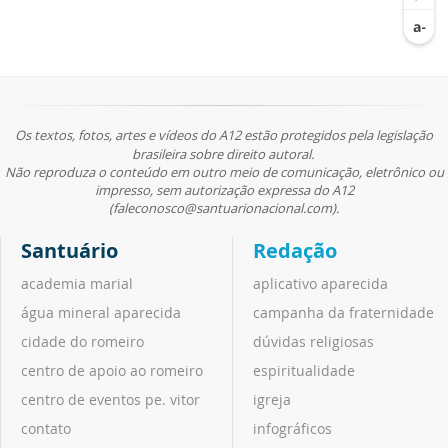
Os textos, fotos, artes e vídeos do A12 estão protegidos pela legislação
brasileira sobre direito autoral.
Não reproduza o conteúdo em outro meio de comunicação, eletrônico ou
impresso, sem autorização expressa do A12
(faleconosco@santuarionacional.com).
Santuário
Redação
academia marial
aplicativo aparecida
água mineral aparecida
campanha da fraternidade
cidade do romeiro
dúvidas religiosas
centro de apoio ao romeiro
espiritualidade
centro de eventos pe. vitor
igreja
contato
infográficos