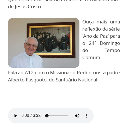
de Jesus Cristo.
Ouça mais uma
reflexão da série
'Ano da Paz' para
o 24º Domingo
do Tempo
Comum.
Fala ao A12.com o Missionário Redentorista padre
Alberto Pasquoto, do Santuário Nacional: