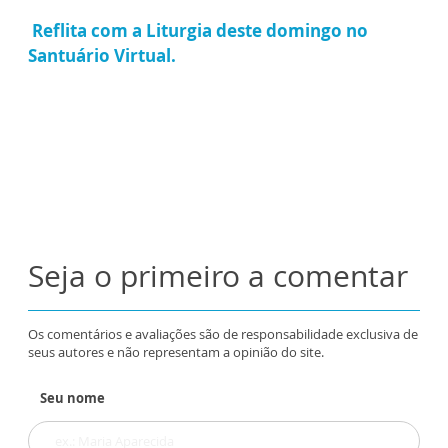
Reflita com a Liturgia deste domingo no
Santuário Virtual.
Seja o primeiro a comentar
Os comentários e avaliações são de responsabilidade exclusiva de
seus autores e não representam a opinião do site.
Seu nome