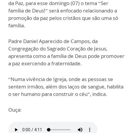
da Paz, para esse domingo (07) o tema “Ser
família de Deus!” será enfocado relacionando a
promoção da paz pelos cristãos que são uma só
família.
Padre Daniel Aparecido de Campos, da
Congregação do Sagrado Coração de Jesus,
apresenta como a família de Deus pode promover
a paz exercendo a fraternidade.
“Numa vivência de Igreja, onde as pessoas se
sentem irmãos, além dos laços de sangue, habilita
o ser humano para construir o céu”, indica.
Ouça: