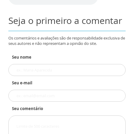
Seja o primeiro a comentar
Os comentários e avaliações são de responsabilidade exclusiva de
seus autores e não representam a opinião do site.
Seu nome
Seu e-mail
Seu comentário