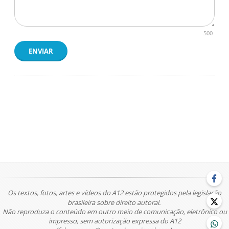
500
ENVIAR
Os textos, fotos, artes e vídeos do A12 estão protegidos pela legislação
brasileira sobre direito autoral.
Não reproduza o conteúdo em outro meio de comunicação, eletrônico ou
impresso, sem autorização expressa do A12