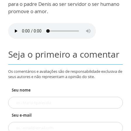
para o padre Denis ao ser servidor o ser humano
promove o amor.
Seja o primeiro a comentar
Os comentários e avaliações são de responsabilidade exclusiva de
seus autores e não representam a opinião do site.
Seu nome
Seu e-mail