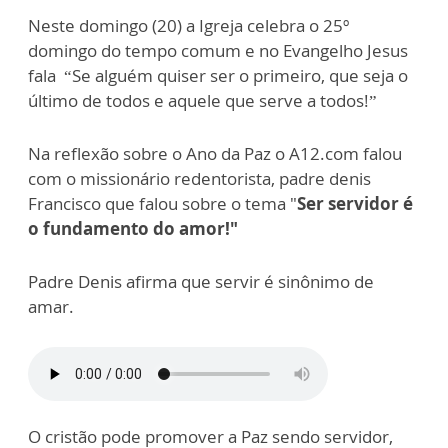
Neste domingo (20) a Igreja celebra o 25º
domingo do tempo comum e no Evangelho Jesus
fala “Se alguém quiser ser o primeiro, que seja o
último de todos e aquele que serve a todos!”
Na reflexão sobre o Ano da Paz o A12.com falou
com o missionário redentorista, padre denis
Francisco que falou sobre o tema "
Ser servidor é
o fundamento do amor!"
Padre Denis afirma que servir é sinônimo de
amar.
O cristão pode promover a Paz sendo servidor,