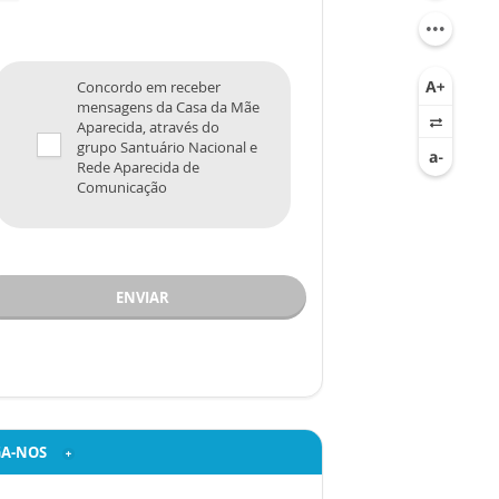
Concordo em receber
mensagens da Casa da Mãe
Aparecida, através do
grupo Santuário Nacional e
Rede Aparecida de
Comunicação
ENVIAR
GA-NOS