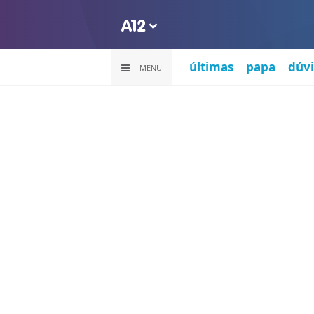
últimas
papa
dúvi
MENU