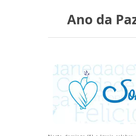
Ano da Pa