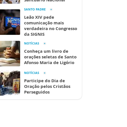
SANTO PADRE
Leão XIV pede
comunicação mais
verdadeira no Congresso
da SIGNIS
NOTÍCIAS
Conheça um livro de
orações seletas de Santo
Afonso Maria de Ligório
NOTÍCIAS
Participe do Dia de
Oração pelos Cristãos
Perseguidos