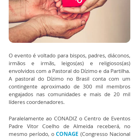
O evento é voltado para bispos, padres, diáconos,
irmãos e irmãs, leigos(as) e religiosos(as)
envolvidos com a Pastoral do Dízimo e da Partilha.
A pastoral do Dízimo no Brasil conta com um
contingente aproximado de 300 mil membros
engajados nas comunidades e mais de 20 mil
líderes coordenadores.
Paralelamente ao CONADIZ o Centro de Eventos
Padre Vitor Coelho de Almeida receberá, no
mesmo período, o
CONAGE
(Congresso Nacional