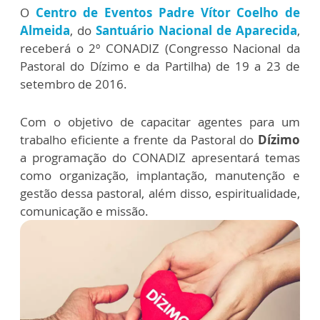
O
Centro de Eventos Padre Vítor Coelho de
Almeida
, do
Santuário Nacional de Aparecida
,
receberá o 2º CONADIZ (Congresso Nacional da
Pastoral do Dízimo e da Partilha) de 19 a 23 de
setembro de 2016.
Com o objetivo de capacitar agentes para um
trabalho eficiente a frente da Pastoral do
Dízimo
a programação do CONADIZ apresentará temas
como organização, implantação, manutenção e
gestão dessa pastoral, além disso, espiritualidade,
comunicação e missão.