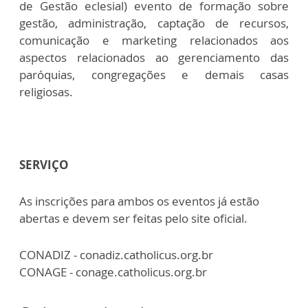
de Gestão eclesial) evento de formação sobre
gestão, administração, captação de recursos,
comunicação e marketing relacionados aos
aspectos relacionados ao gerenciamento das
paróquias, congregações e demais casas
religiosas.
SERVIÇO
As inscrições para ambos os eventos já estão
abertas e devem ser feitas pelo site oficial.
CONADIZ - conadiz.catholicus.org.br
CONAGE - conage.catholicus.org.br