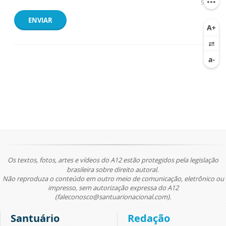
500
ENVIAR
Os textos, fotos, artes e vídeos do A12 estão protegidos pela legislação
brasileira sobre direito autoral.
Não reproduza o conteúdo em outro meio de comunicação, eletrônico ou
impresso, sem autorização expressa do A12
(faleconosco@santuarionacional.com).
Santuário
Redação