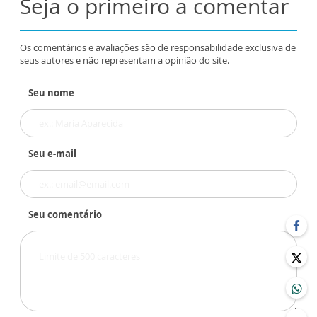
Seja o primeiro a comentar
Os comentários e avaliações são de responsabilidade exclusiva de
seus autores e não representam a opinião do site.
Seu nome
Seu e-mail
Seu comentário