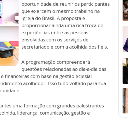
oportunidade de reunir os participantes
que exercem o mesmo trabalho na
Igreja do Brasil. A proposta é
proporcionar ainda uma rica troca de
experiências entre as pessoas
envolvidas com os serviços de
secretariado e com a acolhida dos fiéis.
A programação compreenderá
questões relacionadas ao dia-a-dia das
 e financeiras com base na gestão eclesial
endimento acolhedor. Isso tudo voltado para sua
omunidade.
pantes uma formação com grandes palestrantes
olhida, liderança, comunicação, gestão e