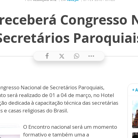
receberá Congresso 
Secretários Paroquiai
gresso Nacional de Secretários Paroquiais,
+ 
to será realizado de 01 a 04 de março, no Hotel
o dedicada à capacitação técnica das secretárias
 e casas religiosas do Brasil.
O Encontro nacional será um momento
formativo e também uma a