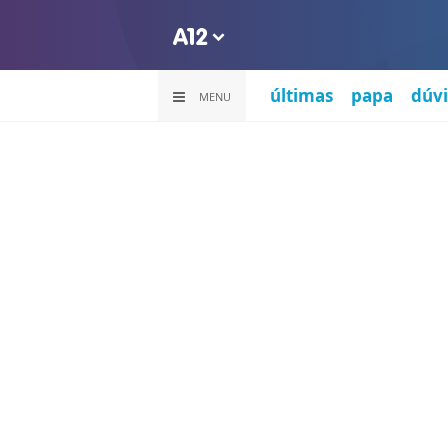
últimas
papa
dúvi
MENU