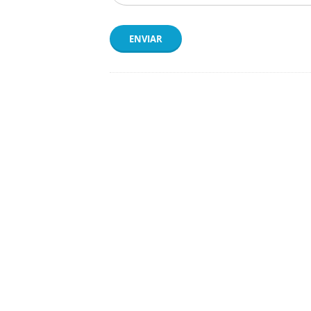
ENVIAR