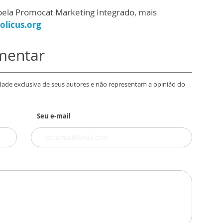
pela Promocat Marketing Integrado, mais
olicus.org
omentar
dade exclusiva de seus autores e não representam a opinião do
Seu e-mail