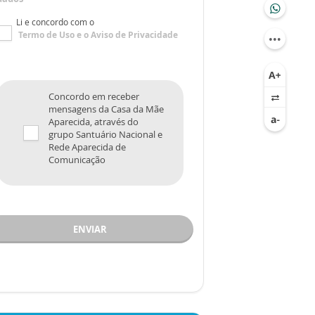
Li e concordo com o
Termo de Uso
e o
Aviso de Privacidade
Concordo em receber
mensagens da Casa da Mãe
Aparecida, através do
grupo Santuário Nacional e
Rede Aparecida de
Comunicação
ENVIAR