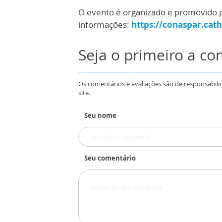
O evento é organizado e promovido 
informações:
https://conaspar.cath
Seja o primeiro a c
Os comentários e avaliações são de responsabili
site.
Seu nome
Seu comentário