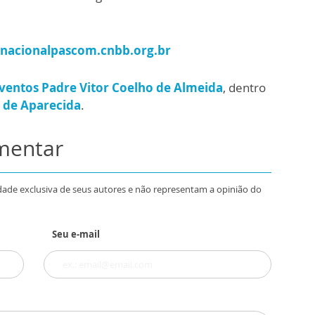
nacionalpascom.cnbb.org.br
ventos Padre Vitor Coelho de Almeida
, dentro
 de Aparecida
.
omentar
dade exclusiva de seus autores e não representam a opinião do
Seu e-mail