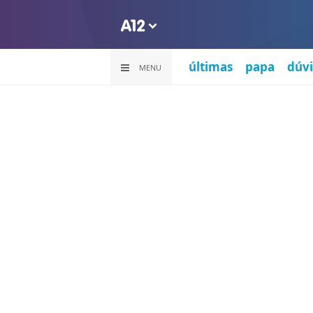
últimas
papa
dúvi
MENU