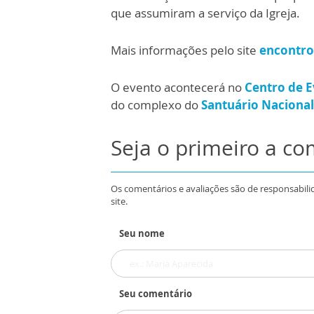
que assumiram a serviço da Igreja.
Mais informações pelo site
encontro
O evento acontecerá no
Centro de E
do complexo do
Santuário Nacional
Seja o primeiro a c
Os comentários e avaliações são de responsabili
site.
Seu nome
Seu comentário