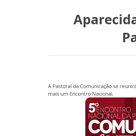
Aparecida
P
A Pastoral da Comunicação se reunirá
mais um Encontro Nacional.