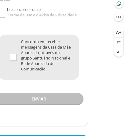
Li e concordo com o
Termo de Uso
e o
Aviso de Privacidade
Concordo em receber
mensagens da Casa da Mãe
Aparecida, através do
grupo Santuário Nacional e
Rede Aparecida de
Comunicação
ENVIAR