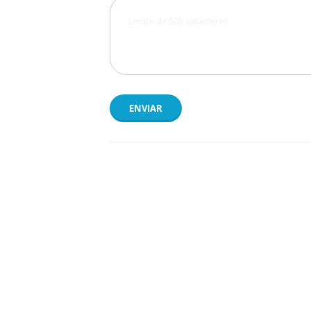
ENVIAR