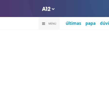
últimas
papa
dúvi
MENU