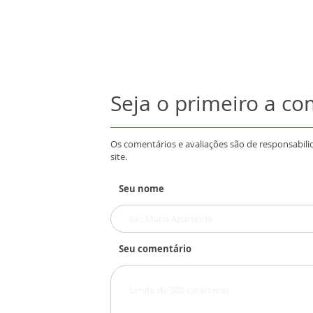
Seja o primeiro a c
Os comentários e avaliações são de responsabili
site.
Seu nome
Seu comentário