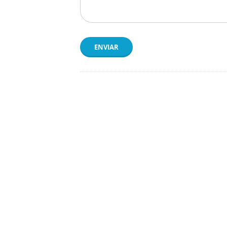
ENVIAR