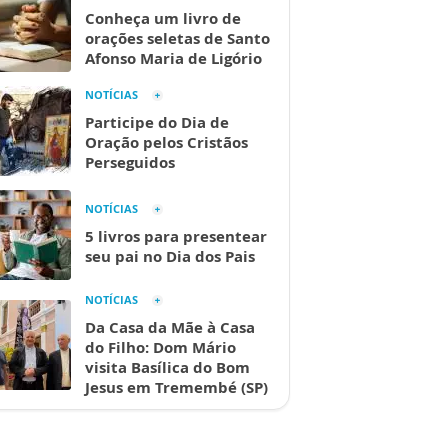
Conheça um livro de
orações seletas de Santo
Afonso Maria de Ligório
NOTÍCIAS
Participe do Dia de
Oração pelos Cristãos
Perseguidos
NOTÍCIAS
5 livros para presentear
seu pai no Dia dos Pais
NOTÍCIAS
Da Casa da Mãe à Casa
do Filho: Dom Mário
visita Basílica do Bom
Jesus em Tremembé (SP)