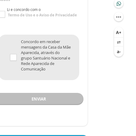
Li e concordo com o
Termo de Uso
e o
Aviso de Privacidade
Concordo em receber
mensagens da Casa da Mãe
Aparecida, através do
grupo Santuário Nacional e
Rede Aparecida de
Comunicação
ENVIAR