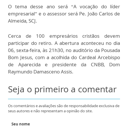
O tema desse ano será “A vocação do líder
empresarial” e o assessor será Pe. João Carlos de
Almeida, SCJ.
Cerca de 100 empresários cristãos devem
participar do retiro. A abertura aconteceu no dia
06, sexta-feira, às 21h30, no auditório da Pousada
Bom Jesus, com a acolhida do Cardeal Arcebispo
de Aparecida e presidente da CNBB, Dom
Raymundo Damasceno Assis.
Seja o primeiro a comentar
Os comentários e avaliações são de responsabilidade exclusiva de
seus autores e não representam a opinião do site.
Seu nome