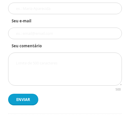
Seu e-mail
Seu comentário
500
ENVIAR