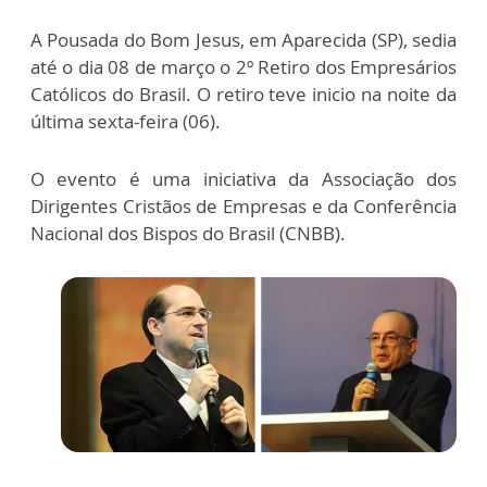
A Pousada do Bom Jesus, em Aparecida (SP), sedia
até o dia 08 de março o 2º Retiro dos Empresários
Católicos do Brasil. O retiro teve inicio na noite da
última sexta-feira (06).
O evento é uma iniciativa da Associação dos
Dirigentes Cristãos de Empresas e da Conferência
Nacional dos Bispos do Brasil (CNBB).