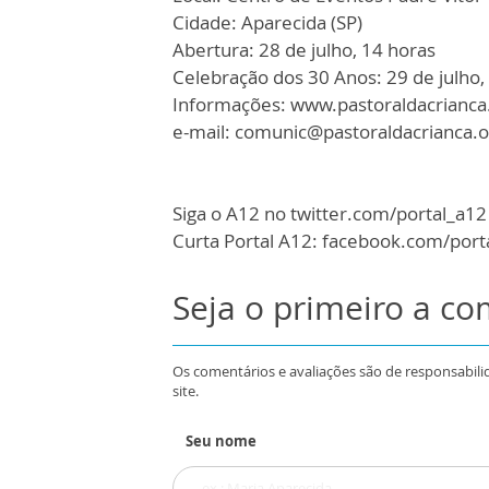
Cidade: Aparecida (SP)
Abertura: 28 de julho, 14 horas
Celebração dos 30 Anos: 29 de julho,
Informações: www.pastoraldacrianca
e-mail: comunic@pastoraldacrianca.o
Siga o A12 no twitter.com/portal_a12
Curta Portal A12: facebook.com/port
Seja o primeiro a c
Os comentários e avaliações são de responsabili
site.
Seu nome