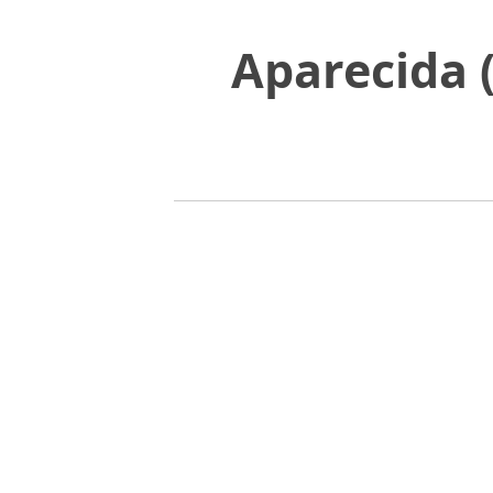
Aparecida 