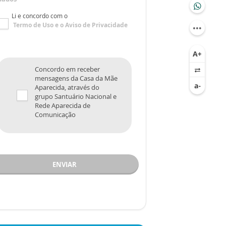
Li e concordo com o
Termo de Uso
e o
Aviso de Privacidade
Concordo em receber
mensagens da Casa da Mãe
Aparecida, através do
grupo Santuário Nacional e
Rede Aparecida de
Comunicação
ENVIAR