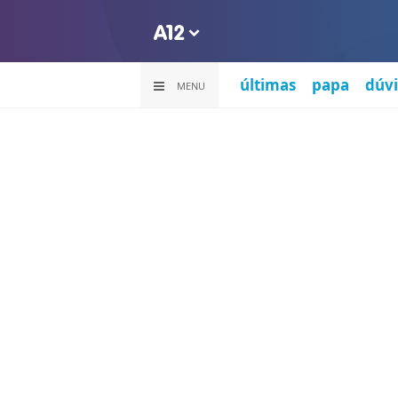
últimas
papa
dúvi
MENU