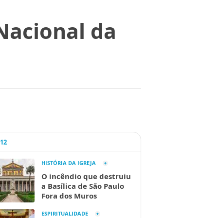
Nacional da
A12
HISTÓRIA DA IGREJA
O incêndio que destruiu
a Basílica de São Paulo
Fora dos Muros
ESPIRITUALIDADE