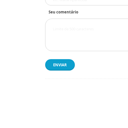
Seu comentário
ENVIAR