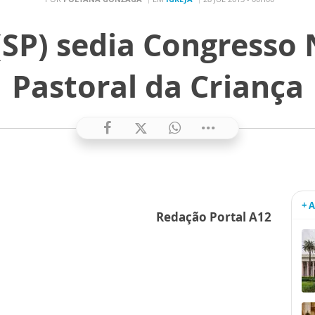
(SP) sedia Congresso 
Pastoral da Criança
+ 
Redação Portal A12