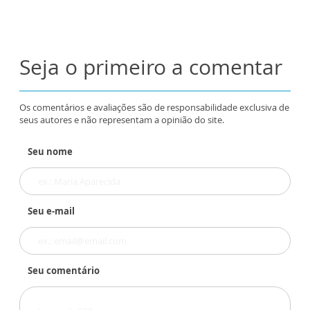
Seja o primeiro a comentar
Os comentários e avaliações são de responsabilidade exclusiva de
seus autores e não representam a opinião do site.
Seu nome
Seu e-mail
Seu comentário