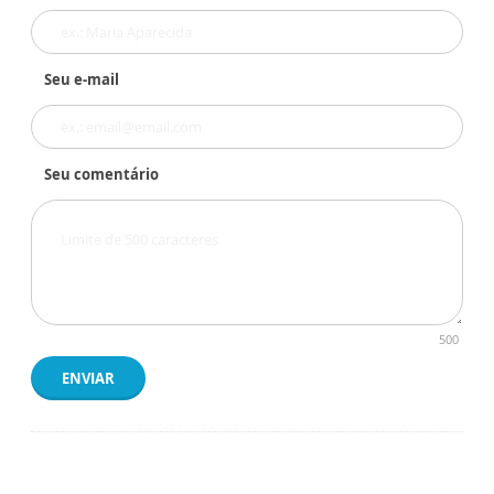
Seu e-mail
Seu comentário
500
ENVIAR