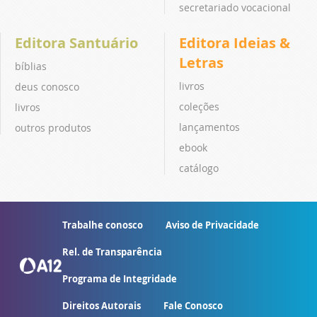
secretariado vocacional
Editora Santuário
Editora Ideias &
Letras
bíblias
livros
deus conosco
coleções
livros
lançamentos
outros produtos
ebook
catálogo
Trabalhe conosco
Aviso de Privacidade
Rel. de Transparência
Programa de Integridade
Direitos Autorais
Fale Conosco