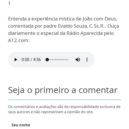
1
Entenda a experiência mística de João com Deus,
comentada por padre Evaldo Souza, C.Ss.R.. Ouça
diariamente o especial da Rádio Aparecida pelo
A12.com:
Seja o primeiro a comentar
Os comentários e avaliações são de responsabilidade exclusiva de
seus autores e não representam a opinião do site.
Seu nome