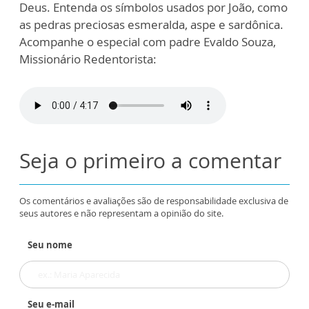
Deus. Entenda os símbolos usados por João, como
as pedras preciosas esmeralda, aspe e sardônica.
Acompanhe o especial com padre Evaldo Souza,
Missionário Redentorista:
Seja o primeiro a comentar
Os comentários e avaliações são de responsabilidade exclusiva de
seus autores e não representam a opinião do site.
Seu nome
Seu e-mail