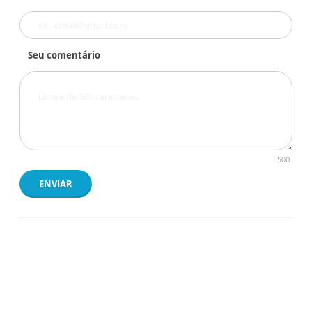
Seu comentário
500
ENVIAR