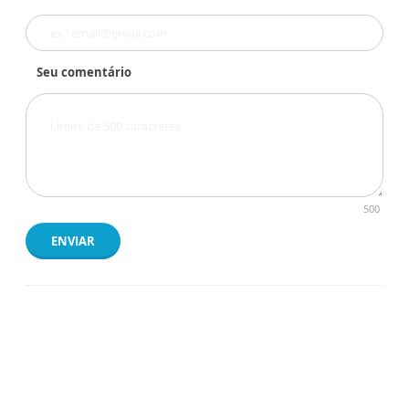
Seu comentário
500
ENVIAR