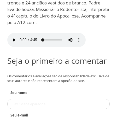
tronos e 24 anciãos vestidos de branco. Padre
Evaldo Souza, Missionário Redentorista, interpreta
o 4º capítulo do Livro do Apocalipse. Acompanhe
pelo A12.com:
Seja o primeiro a comentar
Os comentários e avaliações são de responsabilidade exclusiva de
seus autores e não representam a opinião do site.
Seu nome
Seu e-mail