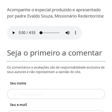
Acompanhe o especial produzido e apresentado
por padre Evaldo Souza, Missionário Redentorista:
Seja o primeiro a comentar
Os comentários e avaliações são de responsabilidade exclusiva de
seus autores e não representam a opinião do site.
Seu nome
Seu e-mail