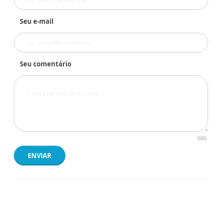
Seu e-mail
Seu comentário
500
ENVIAR