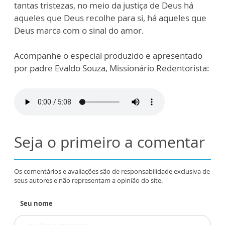
tantas tristezas, no meio da justiça de Deus há
aqueles que Deus recolhe para si, há aqueles que
Deus marca com o sinal do amor.
Acompanhe o especial produzido e apresentado
por padre Evaldo Souza, Missionário Redentorista:
Seja o primeiro a comentar
Os comentários e avaliações são de responsabilidade exclusiva de
seus autores e não representam a opinião do site.
Seu nome