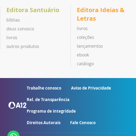
Editora Santuário
Editora Ideias &
Letras
bíblias
livros
deus conosco
coleções
livros
lançamentos
outros produtos
ebook
catálogo
Trabalhe conosco
Aviso de Privacidade
Rel. de Transparência
Programa de Integridade
Direitos Autorais
Fale Conosco