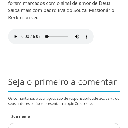
foram marcados com o sinal de amor de Deus.
Saiba mais com padre Evaldo Souza, Missionário
Redentorista:
Seja o primeiro a comentar
Os comentários e avaliações são de responsabilidade exclusiva de
seus autores e não representam a opinião do site.
Seu nome