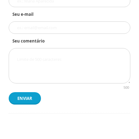
Seu e-mail
Seu comentário
500
ENVIAR