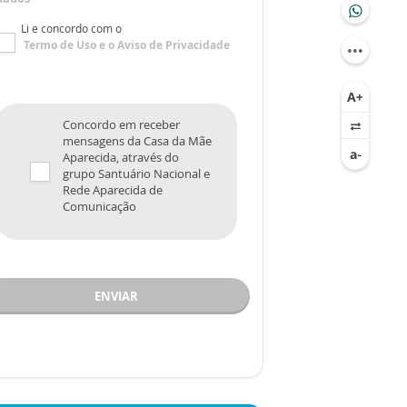
Li e concordo com o
Termo de Uso
e o
Aviso de Privacidade
Concordo em receber
mensagens da Casa da Mãe
Aparecida, através do
grupo Santuário Nacional e
Rede Aparecida de
Comunicação
ENVIAR