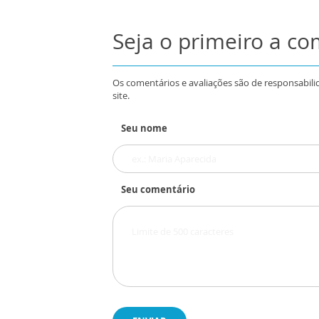
Seja o primeiro a c
Os comentários e avaliações são de responsabili
site.
Seu nome
Seu comentário