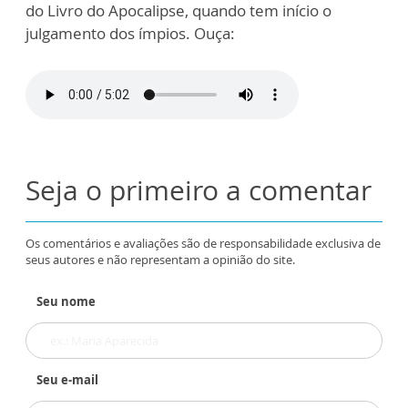
do Livro do Apocalipse, quando tem início o
julgamento dos ímpios. Ouça:
Seja o primeiro a comentar
Os comentários e avaliações são de responsabilidade exclusiva de
seus autores e não representam a opinião do site.
Seu nome
Seu e-mail