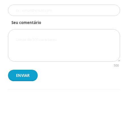
Seu comentário
500
ENVIAR