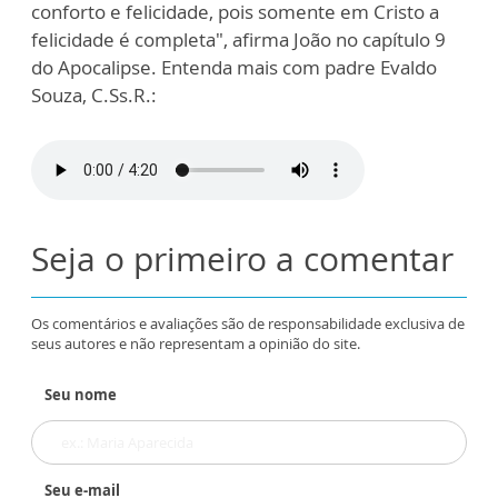
conforto e felicidade, pois somente em Cristo a
felicidade é completa", afirma João no capítulo 9
do Apocalipse. Entenda mais com padre Evaldo
Souza, C.Ss.R.:
Seja o primeiro a comentar
Os comentários e avaliações são de responsabilidade exclusiva de
seus autores e não representam a opinião do site.
Seu nome
Seu e-mail