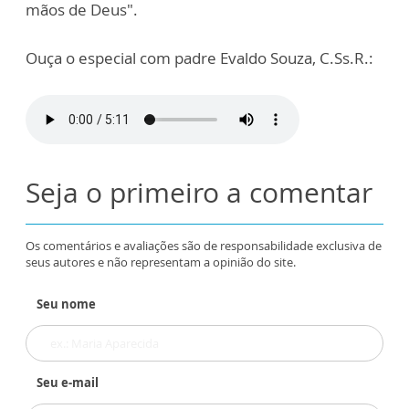
mãos de Deus".
Ouça o especial com padre Evaldo Souza, C.Ss.R.:
Seja o primeiro a comentar
Os comentários e avaliações são de responsabilidade exclusiva de
seus autores e não representam a opinião do site.
Seu nome
Seu e-mail