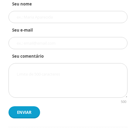
Seu nome
Seu e-mail
Seu comentário
500
ENVIAR