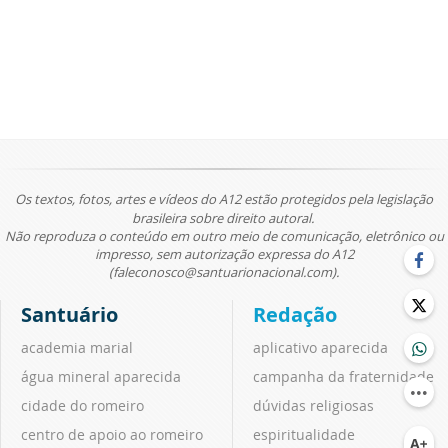
Os textos, fotos, artes e vídeos do A12 estão protegidos pela legislação
brasileira sobre direito autoral.
Não reproduza o conteúdo em outro meio de comunicação, eletrônico ou
impresso, sem autorização expressa do A12
(faleconosco@santuarionacional.com).
Santuário
Redação
academia marial
aplicativo aparecida
água mineral aparecida
campanha da fraternidade
cidade do romeiro
dúvidas religiosas
centro de apoio ao romeiro
espiritualidade