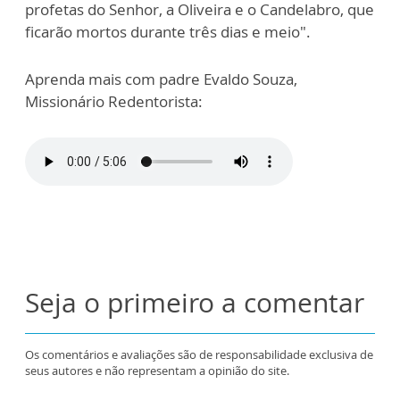
profetas do Senhor, a Oliveira e o Candelabro, que
ficarão mortos durante três dias e meio".
Aprenda mais com padre Evaldo Souza,
Missionário Redentorista:
Seja o primeiro a comentar
Os comentários e avaliações são de responsabilidade exclusiva de
seus autores e não representam a opinião do site.