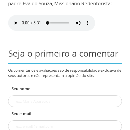
padre Evaldo Souza, Missionário Redentorista:
Seja o primeiro a comentar
Os comentários e avaliações são de responsabilidade exclusiva de
seus autores e não representam a opinião do site.
Seu nome
Seu e-mail