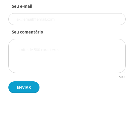
Seu e-mail
Seu comentário
500
ENVIAR