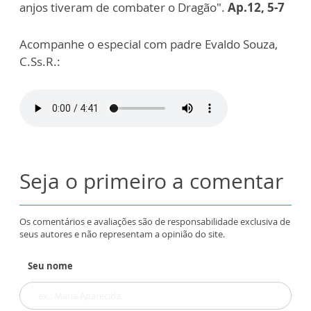
anjos tiveram de combater o Dragão".
Ap.12, 5-7
Acompanhe o especial com padre Evaldo Souza,
C.Ss.R.:
Seja o primeiro a comentar
Os comentários e avaliações são de responsabilidade exclusiva de
seus autores e não representam a opinião do site.
Seu nome