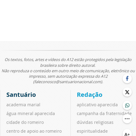
Os textos, fotos, artes e vídeos do A12 estão protegidos pela legislação
brasileira sobre direito autoral.
Não reproduza o conteúdo em outro meio de comunicação, eletrônico ou
impresso, sem autorização expressa do A12
(faleconosco@santuarionacional.com).
Santuário
Redação
academia marial
aplicativo aparecida
água mineral aparecida
campanha da fraternidade
cidade do romeiro
dúvidas religiosas
centro de apoio ao romeiro
espiritualidade