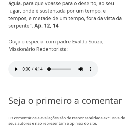
águia, para que voasse para o deserto, ao seu
lugar, onde é sustentada por um tempo, e
tempos, e metade de um tempo, fora da vista da
serpente".
Ap. 12, 14
Ouça o especial com padre Evaldo Souza,
Missionário Redentorista:
Seja o primeiro a comentar
Os comentários e avaliações são de responsabilidade exclusiva de
seus autores e não representam a opinião do site.