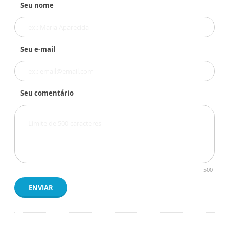
Seu nome
Seu e-mail
Seu comentário
500
ENVIAR