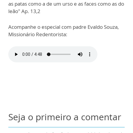
as patas como a de um urso e as faces como as do
leão" Ap. 13,2
Acompanhe o especial com padre Evaldo Souza,
Missionário Redentorista:
Seja o primeiro a comentar