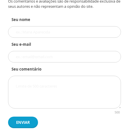
Os comentários e avaliações são de responsabilidade exclusiva de
seus autores e não representam a opinião do site.
Seu nome
Seu e-mail
Seu comentário
500
ENVIAR