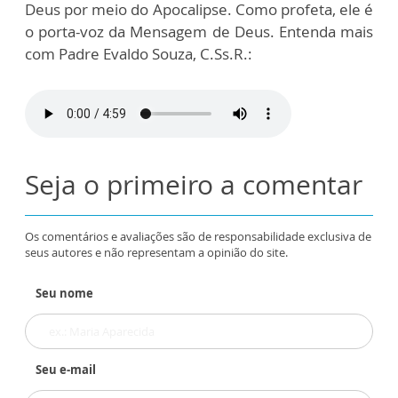
Deus por meio do Apocalipse. Como profeta, ele é
o porta-voz da Mensagem de Deus. Entenda mais
com Padre Evaldo Souza, C.Ss.R.:
Seja o primeiro a comentar
Os comentários e avaliações são de responsabilidade exclusiva de
seus autores e não representam a opinião do site.
Seu nome
Seu e-mail