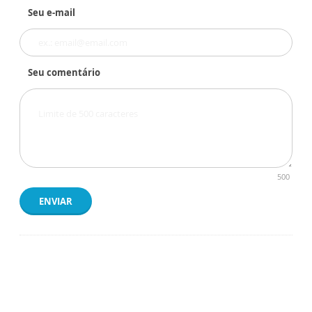
Seu e-mail
Seu comentário
500
ENVIAR