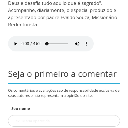
Deus e desafia tudo aquilo que é sagrado".
Acompanhe, diariamente, o especial produzido e
apresentado por padre Evaldo Souza, Missionário
Redentorista:
Seja o primeiro a comentar
Os comentários e avaliações são de responsabilidade exclusiva de
seus autores e não representam a opinião do site.
Seu nome