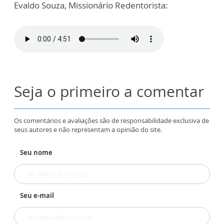
Evaldo Souza, Missionário Redentorista:
Seja o primeiro a comentar
Os comentários e avaliações são de responsabilidade exclusiva de
seus autores e não representam a opinião do site.
Seu nome
Seu e-mail