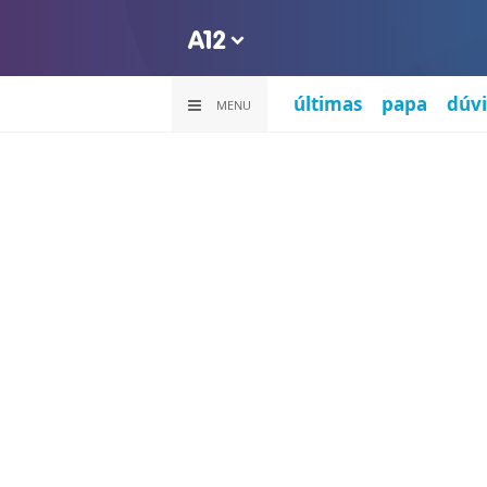
últimas
papa
dúvi
MENU