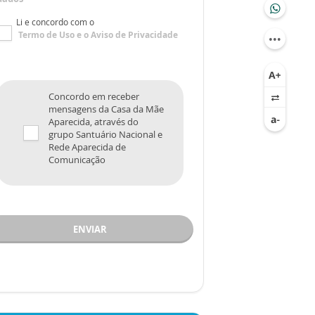
Li e concordo com o
Termo de Uso
e o
Aviso de Privacidade
Concordo em receber
mensagens da Casa da Mãe
Aparecida, através do
grupo Santuário Nacional e
Rede Aparecida de
Comunicação
ENVIAR