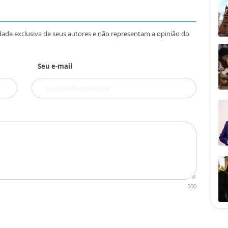
dade exclusiva de seus autores e não representam a opinião do
Seu e-mail
500