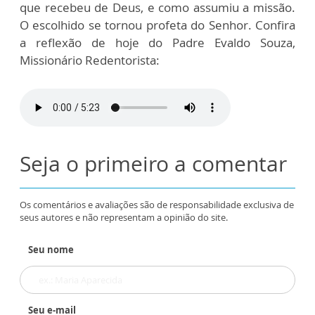
que recebeu de Deus, e como assumiu a missão.
O escolhido se tornou profeta do Senhor. Confira
a reflexão de hoje do Padre Evaldo Souza,
Missionário Redentorista:
Seja o primeiro a comentar
Os comentários e avaliações são de responsabilidade exclusiva de
seus autores e não representam a opinião do site.
Seu nome
Seu e-mail