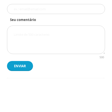
Seu comentário
500
ENVIAR