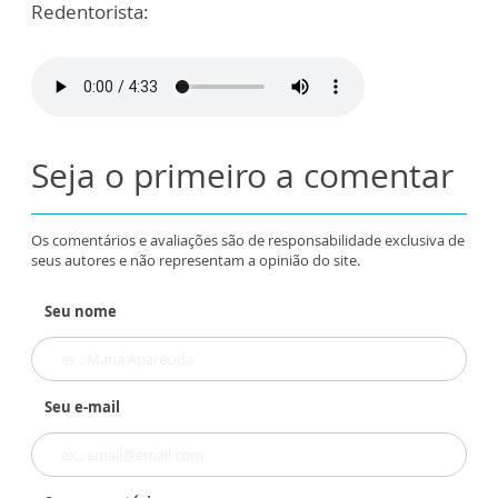
Redentorista:
Seja o primeiro a comentar
Os comentários e avaliações são de responsabilidade exclusiva de
seus autores e não representam a opinião do site.
Seu nome
Seu e-mail