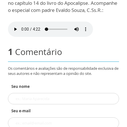
no capítulo 14 do livro do Apocalipse. Acompanhe
o especial com padre Evaldo Souza, C.Ss.R.:
1
Comentário
Os comentários e avaliações são de responsabilidade exclusiva de
seus autores e não representam a opinião do site.
Seu nome
Seu e-mail