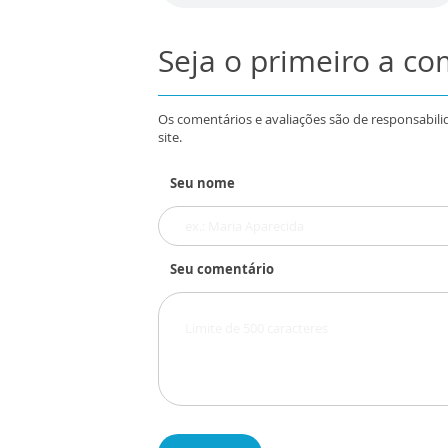
Seja o primeiro a c
Os comentários e avaliações são de responsabili
site.
Seu nome
Seu comentário