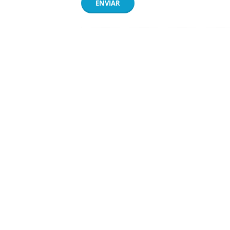
ENVIAR