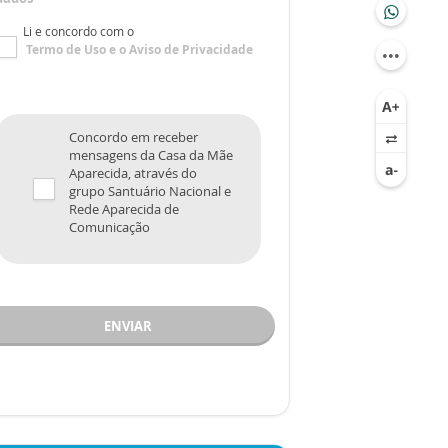
Li e concordo com o
Termo de Uso
e o
Aviso de Privacidade
Concordo em receber
mensagens da Casa da Mãe
Aparecida, através do
grupo Santuário Nacional e
Rede Aparecida de
Comunicação
ENVIAR