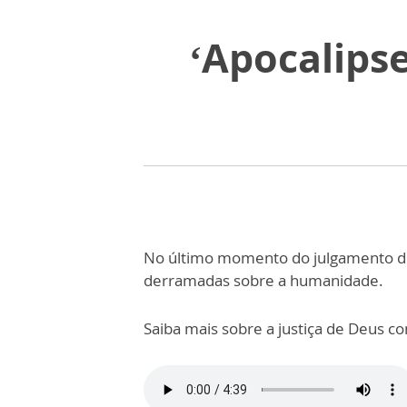
‘Apocalipse
No último momento do julgamento de 
derramadas sobre a humanidade.
Saiba mais sobre a justiça de Deus co