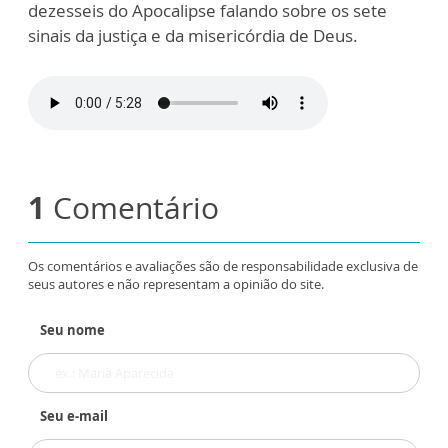
dezesseis do Apocalipse falando sobre os sete
sinais da justiça e da misericórdia de Deus.
1
Comentário
Os comentários e avaliações são de responsabilidade exclusiva de
seus autores e não representam a opinião do site.
Seu nome
Seu e-mail