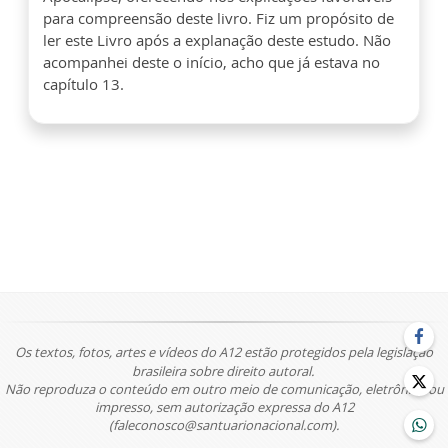
para compreensão deste livro. Fiz um propósito de
ler este Livro após a explanação deste estudo. Não
acompanhei deste o início, acho que já estava no
capítulo 13.
Os textos, fotos, artes e vídeos do A12 estão protegidos pela legislação
brasileira sobre direito autoral.
Não reproduza o conteúdo em outro meio de comunicação, eletrônico ou
impresso, sem autorização expressa do A12
(faleconosco@santuarionacional.com).