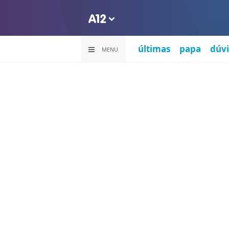
últimas
papa
dúvi
MENU