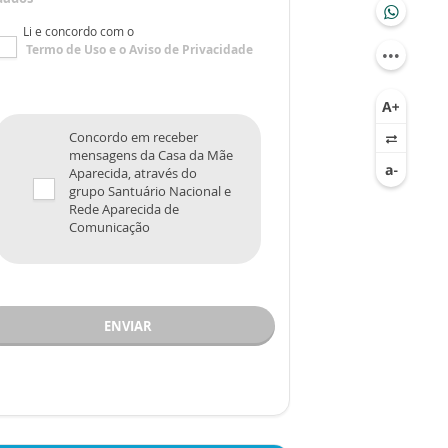
Li e concordo com o
Termo de Uso
e o
Aviso de Privacidade
Concordo em receber
mensagens da Casa da Mãe
Aparecida, através do
grupo Santuário Nacional e
Rede Aparecida de
Comunicação
ENVIAR