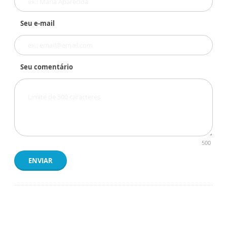
Seu e-mail
Seu comentário
500
ENVIAR