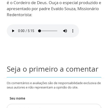
é o Cordeiro de Deus. Ouça o especial produzido e
apresentado por padre Evaldo Souza, Missionário
Redentorista:
Seja o primeiro a comentar
Os comentários e avaliações são de responsabilidade exclusiva de
seus autores e não representam a opinião do site.
Seu nome