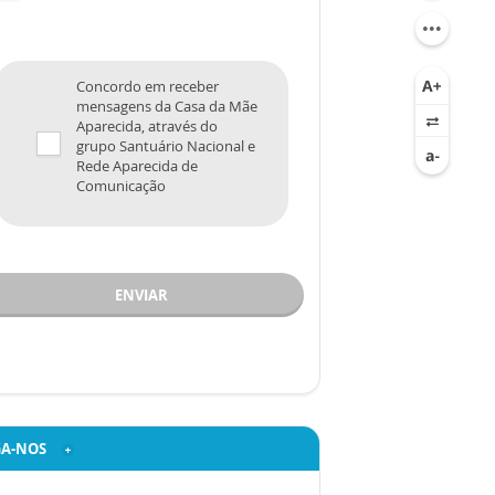
Concordo em receber
mensagens da Casa da Mãe
Aparecida, através do
grupo Santuário Nacional e
Rede Aparecida de
Comunicação
ENVIAR
GA-NOS