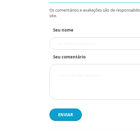
Os comentários e avaliações são de responsabili
site.
Seu nome
Seu comentário
ENVIAR