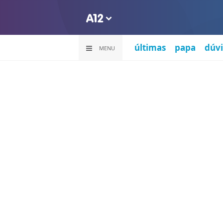
últimas
papa
dúvi
MENU