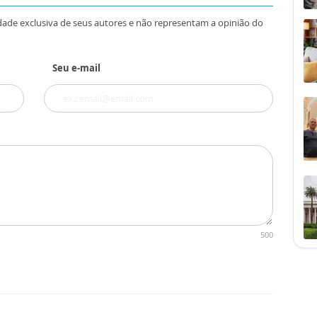
dade exclusiva de seus autores e não representam a opinião do
Seu e-mail
500