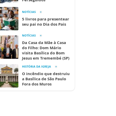
NOTÍCIAS
5 livros para presentear
seu pai no Dia dos Pais
NOTÍCIAS
Da Casa da Mãe à Casa
do Filho: Dom Mário
visita Basílica do Bom
Jesus em Tremembé (SP)
HISTÓRIA DA IGREJA
O incêndio que destruiu
a Basílica de São Paulo
Fora dos Muros