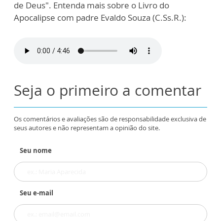
de Deus". Entenda mais sobre o Livro do
Apocalipse com padre Evaldo Souza (C.Ss.R.):
Seja o primeiro a comentar
Os comentários e avaliações são de responsabilidade exclusiva de
seus autores e não representam a opinião do site.
Seu nome
Seu e-mail